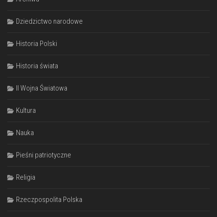
Dziedzictwo narodowe
Historia Polski
Historia świata
II Wojna Światowa
Kultura
Nauka
Pieśni patriotyczne
Religia
Rzeczpospolita Polska