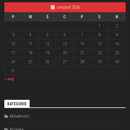
sierpień 2026
P
W
Ś
C
P
S
N
1
2
3
4
5
6
7
8
9
10
11
12
13
14
15
16
17
18
19
20
21
22
23
24
25
26
27
28
29
30
31
« maj
KATEGORIE
Aktualności
Archiwa