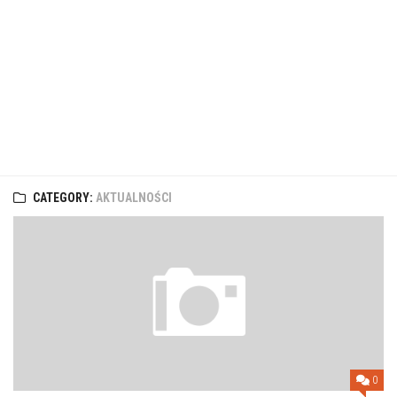
CATEGORY:
AKTUALNOŚCI
0