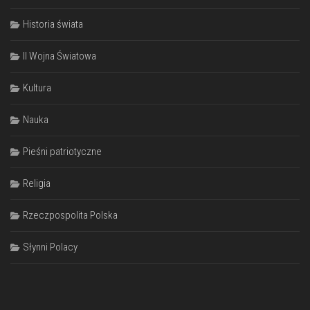
Historia świata
II Wojna Światowa
Kultura
Nauka
Pieśni patriotyczne
Religia
Rzeczpospolita Polska
Słynni Polacy