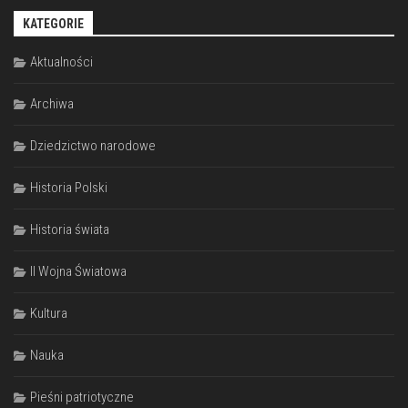
KATEGORIE
Aktualności
Archiwa
Dziedzictwo narodowe
Historia Polski
Historia świata
II Wojna Światowa
Kultura
Nauka
Pieśni patriotyczne