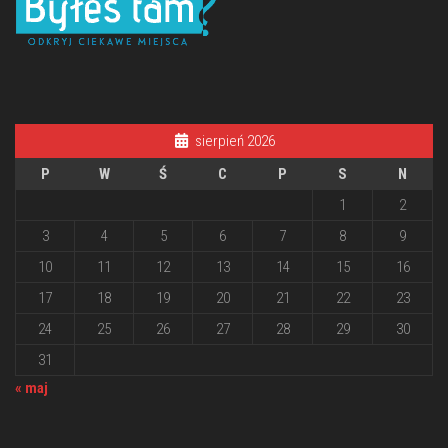
sierpień 2026
P
W
Ś
C
P
S
N
1
2
3
4
5
6
7
8
9
10
11
12
13
14
15
16
17
18
19
20
21
22
23
24
25
26
27
28
29
30
31
« maj