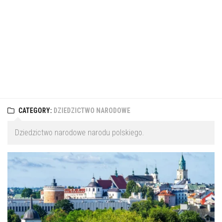
CATEGORY:
DZIEDZICTWO NARODOWE
Dziedzictwo narodowe narodu polskiego.