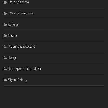
Historia świata
II Wojna Światowa
Kultura
Nauka
Pieśni patriotyczne
Religia
Rzeczpospolita Polska
Słynni Polacy