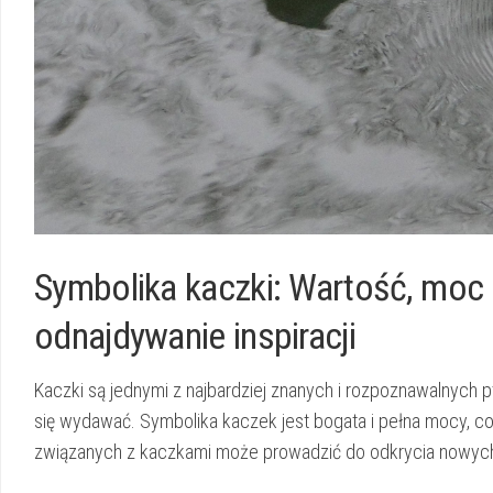
Symbolika kaczki: Wartość,⁤ moc 
odnajdywanie inspiracji
Kaczki są jednymi z najbardziej ‌znanych i rozpoznawalnych p
się wydawać. Symbolika kaczek jest bogata i pełna mocy, co 
związanych z kaczkami może prowadzić do odkrycia nowych 