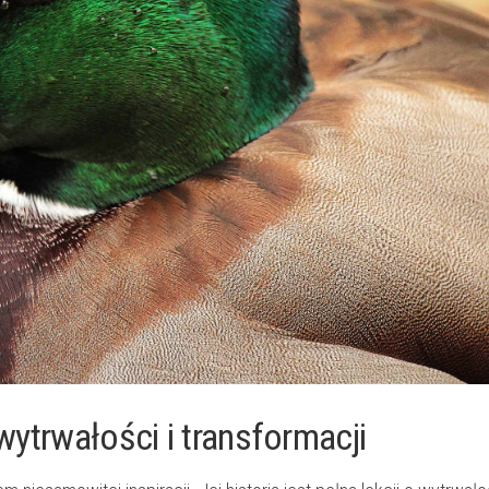
⁢wytrwałości i transformacji