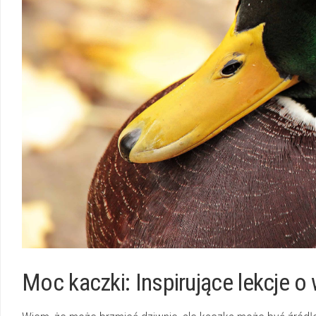
Moc kaczki: Inspirujące lekcje o 