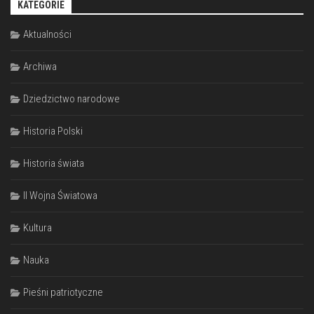
KATEGORIE
Aktualności
Archiwa
Dziedzictwo narodowe
Historia Polski
Historia świata
II Wojna Światowa
Kultura
Nauka
Pieśni patriotyczne