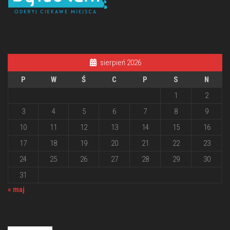
sierpień 2026
P
W
Ś
C
P
S
N
1
2
3
4
5
6
7
8
9
10
11
12
13
14
15
16
17
18
19
20
21
22
23
24
25
26
27
28
29
30
31
« maj