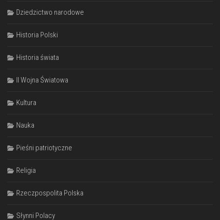
Dziedzictwo narodowe
Historia Polski
Historia świata
II Wojna Światowa
Kultura
Nauka
Pieśni patriotyczne
Religia
Rzeczpospolita Polska
Słynni Polacy