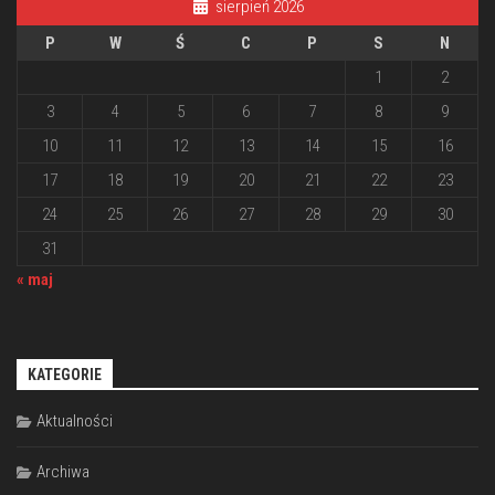
sierpień 2026
P
W
Ś
C
P
S
N
1
2
3
4
5
6
7
8
9
10
11
12
13
14
15
16
17
18
19
20
21
22
23
24
25
26
27
28
29
30
31
« maj
KATEGORIE
Aktualności
Archiwa