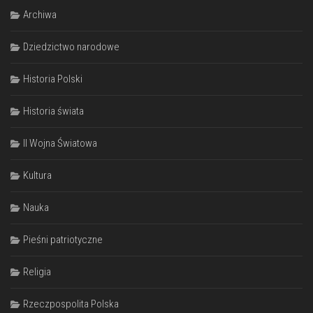
Archiwa
Dziedzictwo narodowe
Historia Polski
Historia świata
II Wojna Światowa
Kultura
Nauka
Pieśni patriotyczne
Religia
Rzeczpospolita Polska