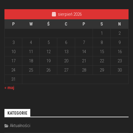
sierpień 2026
P
W
Ś
C
P
S
N
1
2
3
4
5
6
7
8
9
10
11
12
13
14
15
16
17
18
19
20
21
22
23
24
25
26
27
28
29
30
31
« maj
KATEGORIE
Aktualności