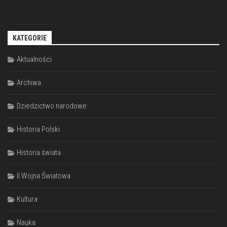
KATEGORIE
Aktualności
Archiwa
Dziedzictwo narodowe
Historia Polski
Historia świata
II Wojna Światowa
Kultura
Nauka