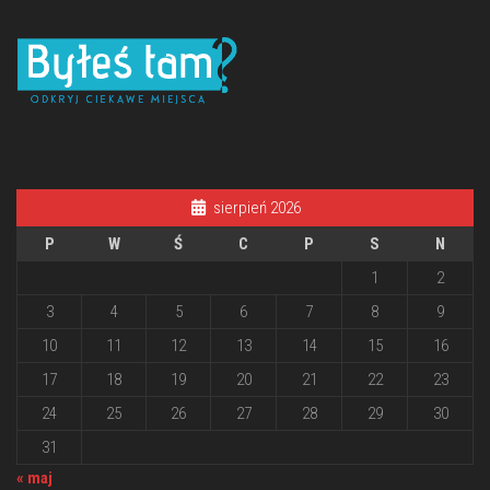
sierpień 2026
P
W
Ś
C
P
S
N
1
2
3
4
5
6
7
8
9
10
11
12
13
14
15
16
17
18
19
20
21
22
23
24
25
26
27
28
29
30
31
« maj