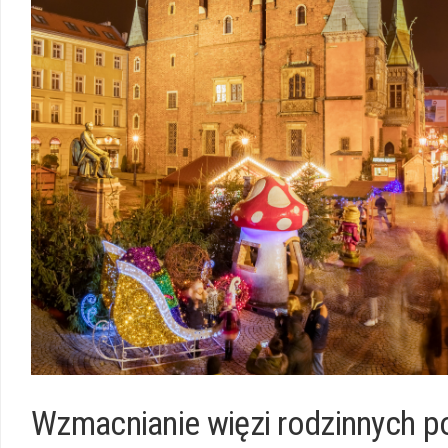
Wzmacnianie​ więzi rodzinnych pop