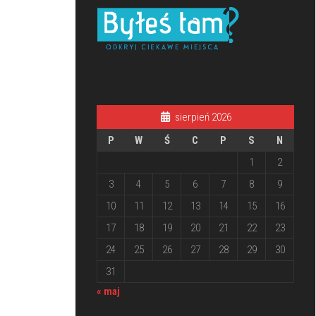
sierpień 2026
P
W
Ś
C
P
S
N
1
2
3
4
5
6
7
8
9
10
11
12
13
14
15
16
17
18
19
20
21
22
23
24
25
26
27
28
29
30
31
« maj