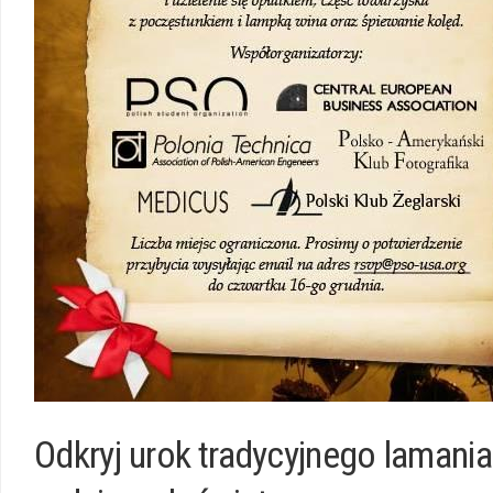
Odkryj urok⁢ tradycyjnego lamania