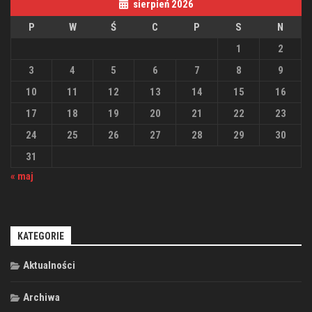
sierpień 2026
P
W
Ś
C
P
S
N
1
2
3
4
5
6
7
8
9
10
11
12
13
14
15
16
17
18
19
20
21
22
23
24
25
26
27
28
29
30
31
« maj
KATEGORIE
Aktualności
Archiwa