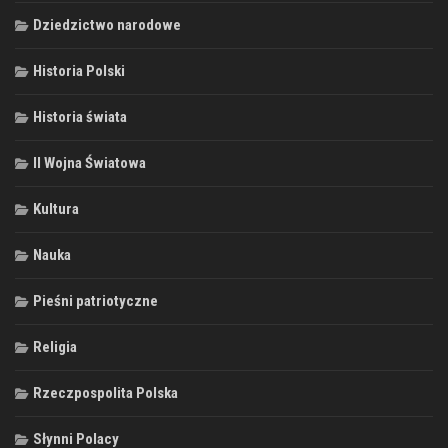
Dziedzictwo narodowe
Historia Polski
Historia świata
II Wojna Światowa
Kultura
Nauka
Pieśni patriotyczne
Religia
Rzeczpospolita Polska
Słynni Polacy