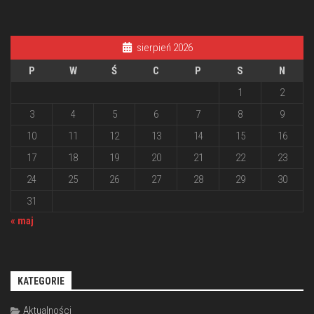
sierpień 2026
P
W
Ś
C
P
S
N
1
2
3
4
5
6
7
8
9
10
11
12
13
14
15
16
17
18
19
20
21
22
23
24
25
26
27
28
29
30
31
« maj
KATEGORIE
Aktualności