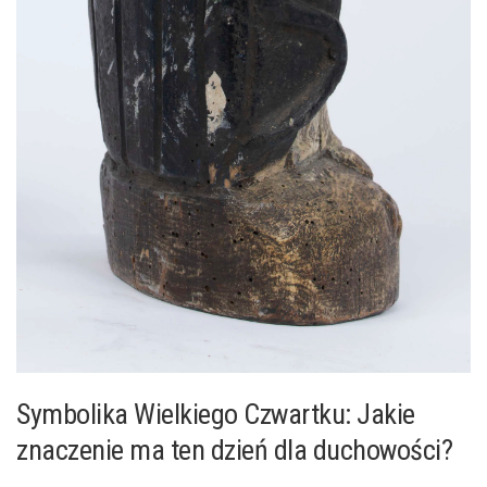
Symbolika Wielkiego Czwartku: Jakie
znaczenie ma ten dzień dla duchowości?