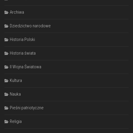
Archiwa
Dziedzictwo narodowe
Historia Polski
Historia świata
II Wojna Światowa
Kultura
Nauka
Pieśni patriotyczne
Religia