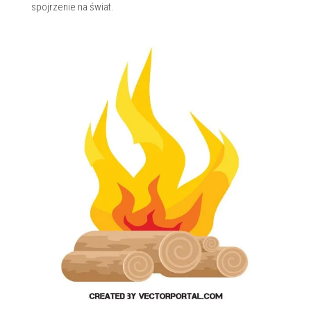
spojrzenie na świat.