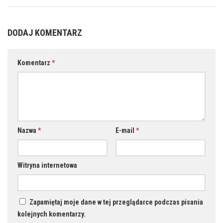
DODAJ KOMENTARZ
Komentarz
*
Nazwa
*
E-mail
*
Witryna internetowa
Zapamiętaj moje dane w tej przeglądarce podczas pisania
kolejnych komentarzy.