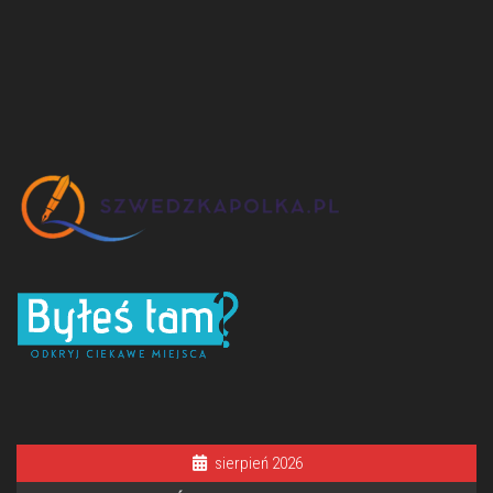
sierpień 2026