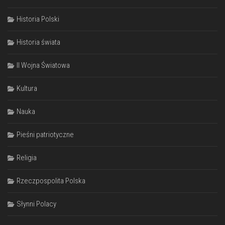
Historia Polski
Historia świata
II Wojna Światowa
Kultura
Nauka
Pieśni patriotyczne
Religia
Rzeczpospolita Polska
Słynni Polacy