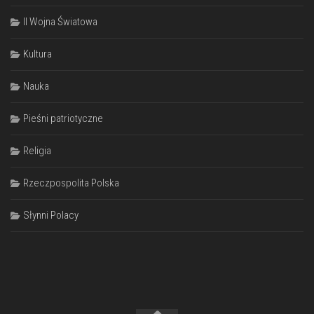
II Wojna Światowa
Kultura
Nauka
Pieśni patriotyczne
Religia
Rzeczpospolita Polska
Słynni Polacy