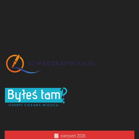
sierpień 2026