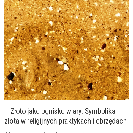
– ⁣Złoto jako ognisko wiary: Symbolika
złota w religijnych praktykach i obrzędach