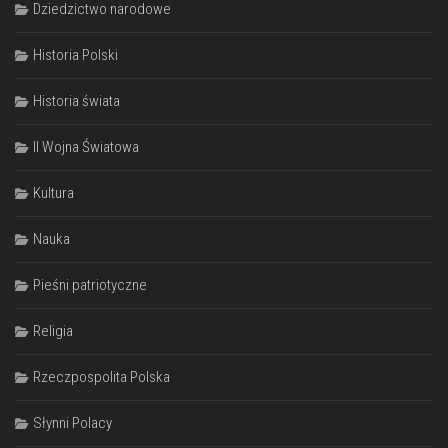
Dziedzictwo narodowe
Historia Polski
Historia świata
II Wojna Światowa
Kultura
Nauka
Pieśni patriotyczne
Religia
Rzeczpospolita Polska
Słynni Polacy