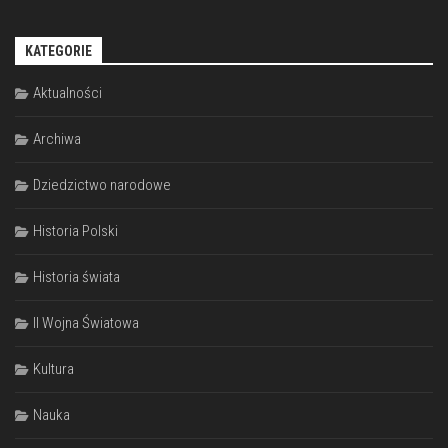
KATEGORIE
Aktualności
Archiwa
Dziedzictwo narodowe
Historia Polski
Historia świata
II Wojna Światowa
Kultura
Nauka