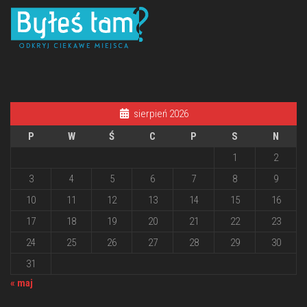
sierpień 2026
P
W
Ś
C
P
S
N
1
2
3
4
5
6
7
8
9
10
11
12
13
14
15
16
17
18
19
20
21
22
23
24
25
26
27
28
29
30
31
« maj