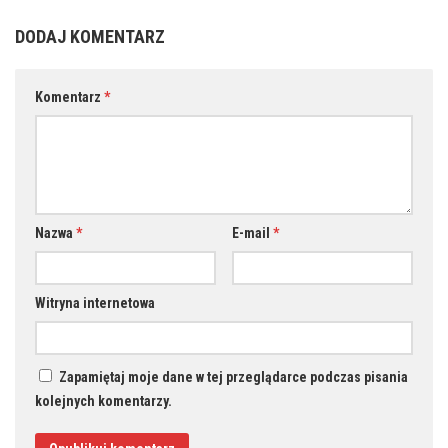
DODAJ KOMENTARZ
Komentarz
*
Nazwa
*
E-mail
*
Witryna internetowa
Zapamiętaj moje dane w tej przeglądarce podczas pisania
kolejnych komentarzy.