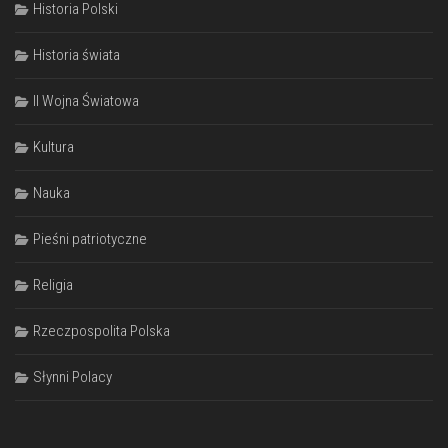
Historia Polski
Historia świata
II Wojna Światowa
Kultura
Nauka
Pieśni patriotyczne
Religia
Rzeczpospolita Polska
Słynni Polacy