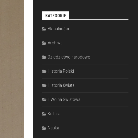
KATEGORIE
Aktualności
Archiwa
Dziedzictwo narodowe
Historia Polski
Historia świata
II Wojna Światowa
Kultura
Nauka