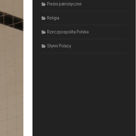
Pieśni patriotyczne
Religia
Rzeczpospolita Polska
Słynni Polacy