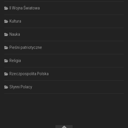
II Wojna Światowa
Kultura
Nauka
Pieśni patriotyczne
Religia
Rzeczpospolita Polska
Słynni Polacy