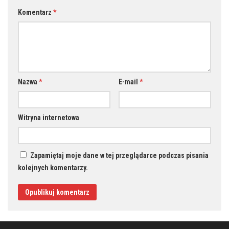
Komentarz
*
Nazwa
*
E-mail
*
Witryna internetowa
Zapamiętaj moje dane w tej przeglądarce podczas pisania
kolejnych komentarzy.