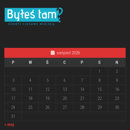
sierpień 2026
P
W
Ś
C
P
S
N
1
2
3
4
5
6
7
8
9
10
11
12
13
14
15
16
17
18
19
20
21
22
23
24
25
26
27
28
29
30
31
« maj