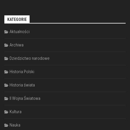
KATEGORIE
Aktualności
Archiwa
Dziedzictwo narodowe
Historia Polski
Historia świata
II Wojna Światowa
Kultura
Nauka