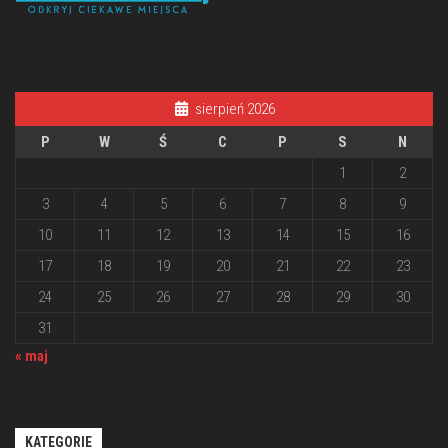
sierpień 2026
P
W
Ś
C
P
S
N
1
2
3
4
5
6
7
8
9
10
11
12
13
14
15
16
17
18
19
20
21
22
23
24
25
26
27
28
29
30
31
« maj
KATEGORIE