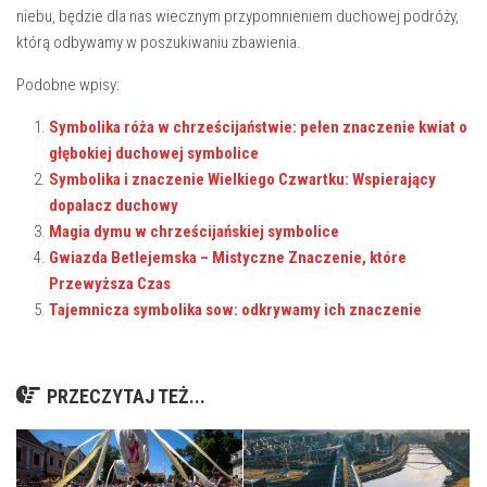
niebu, ⁢będzie dla nas wiecznym przypomnieniem duchowej podróży,
którą odbywamy w‌ poszukiwaniu zbawienia.
Podobne wpisy:
Symbolika róża w chrześcijaństwie: pełen znaczenie kwiat o
głębokiej duchowej symbolice
Symbolika i znaczenie Wielkiego Czwartku: Wspierający
dopalacz duchowy
Magia dymu w chrześcijańskiej symbolice
Gwiazda Betlejemska – Mistyczne Znaczenie, które
Przewyższa Czas
Tajemnicza symbolika sow: odkrywamy ich znaczenie
PRZECZYTAJ TEŻ...