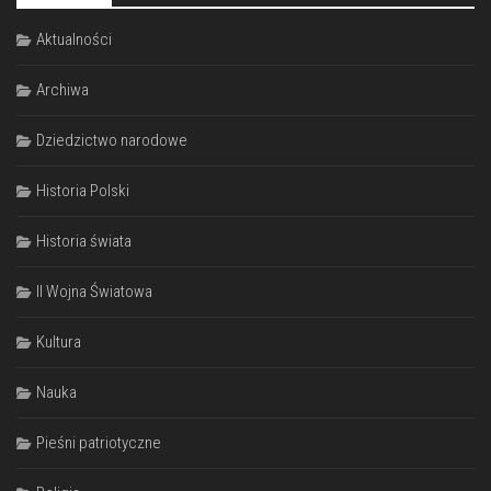
Aktualności
Archiwa
Dziedzictwo narodowe
Historia Polski
Historia świata
II Wojna Światowa
Kultura
Nauka
Pieśni patriotyczne