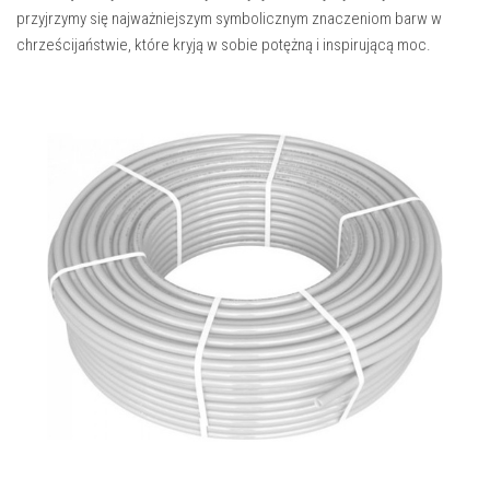
przyjrzymy się najważniejszym symbolicznym znaczeniom barw w
chrześcijaństwie, które kryją w sobie potężną i inspirującą moc.