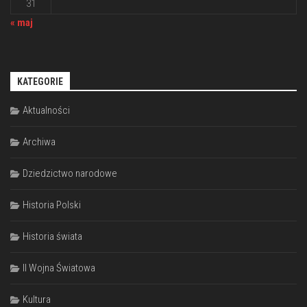
31
« maj
KATEGORIE
Aktualności
Archiwa
Dziedzictwo narodowe
Historia Polski
Historia świata
II Wojna Światowa
Kultura