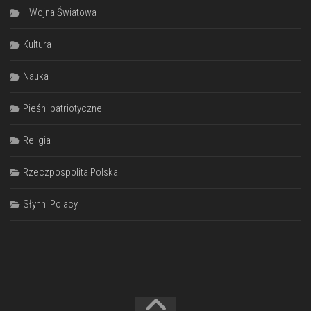
II Wojna Światowa
Kultura
Nauka
Pieśni patriotyczne
Religia
Rzeczpospolita Polska
Słynni Polacy